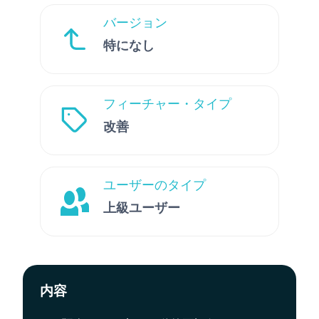
バージョン
特になし
フィーチャー・タイプ
改善
ユーザーのタイプ
上級ユーザー
内容