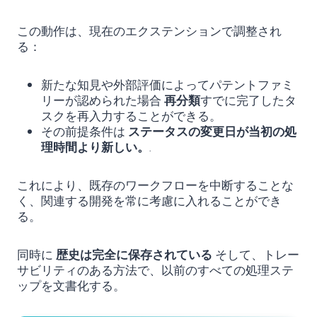
この動作は、現在のエクステンションで調整され
る：
新たな知見や外部評価によってパテントファミ
リーが認められた場合
再分類
すでに完了したタ
スクを再入力することができる。
その前提条件は
ステータスの変更日が当初の処
理時間より新しい。
.
これにより、既存のワークフローを中断することな
く、関連する開発を常に考慮に入れることができ
る。
同時に
歴史は完全に保存されている
そして、トレー
サビリティのある方法で、以前のすべての処理ステ
ップを文書化する。