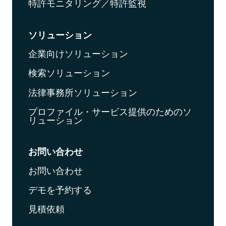
特許モニタリング／特許監視
ソリューション
企業向けソリューション
検索ソリューション
法律事務所ソリューション
プロファイル・サービス提供のためのソ
リューション
お問い合わせ
お問い合わせ
デモを予約する
見積依頼