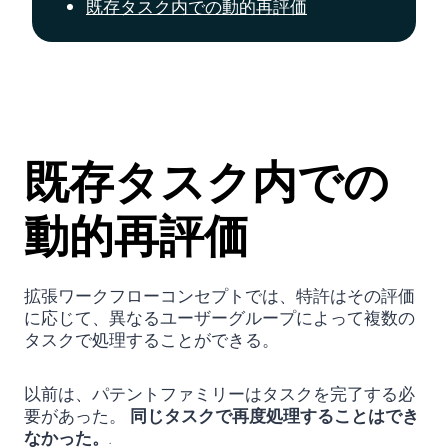
既存タスク内での動的再評価
既存タスク内での
動的再評価
拡張ワークフローコンセプトでは、特許はその評価
に応じて、異なるユーザーグループによって複数の
タスクで処理することができる。
以前は、パテントファミリーはタスクを完了する必
要があった。
同じタスクで再度処理することはでき
なかった。
.