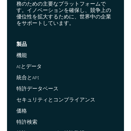
務のための主要なプラットフォームで
す。イノベーションを確保し、競争上の
優位性を拡大するために、世界中の企業
をサポートしています。
製品
機能
AIとデータ
統合とAPI
特許データベース
セキュリティとコンプライアンス
価格
特許検索