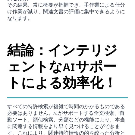
その結果、常に概要が把握でき、手作業による仕分
け作業が減り、関連文書の評価に集中できるように
なります。
結論：インテリジ
ェントなAIサポー
トによる効率化！
すべての特許検索が複雑で時間のかかるものである
必要はありません。AIがサポートする全文検索、自
動ソート、類似検索、分類などの機能により、本当
に関連する情報をより早く見つけることができま
す。これにより、関連特許情報の的を絞った分析と