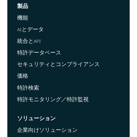
製品
機能
AIとデータ
統合とAPI
特許データベース
セキュリティとコンプライアンス
価格
特許検索
特許モニタリング／特許監視
ソリューション
企業向けソリューション