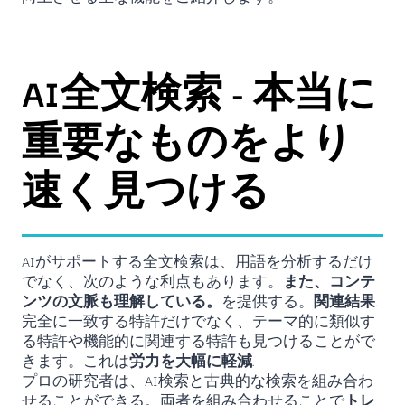
AI全文検索 - 本当に
重要なものをより
速く見つける
AIがサポートする全文検索は、用語を分析するだけ
でなく、次のような利点もあります。
また、コンテ
ンツの文脈も理解している。
を提供する。
関連結果
.
完全に一致する特許だけでなく、テーマ的に類似す
る特許や機能的に関連する特許も見つけることがで
きます。これは
労力を大幅に軽減
.
プロの研究者は、AI検索と古典的な検索を組み合わ
せることができる。両者を組み合わせることで
トレ