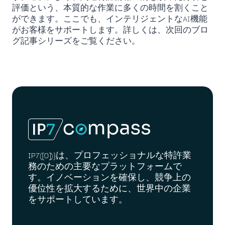
評価という、本質的な作業に多くの時間を割くこと
ができます。ここでも、インテリジェントなAI機能
がお客様をサポートします。詳しくは、次回のブロ
グ記事シリーズをご覧ください。
IP7([0])}は、プロフェッショナルな特許業
務のための主要なプラットフォームで
す。イノベーションを確保し、競争上の
優位性を拡大するために、世界中の企業
をサポートしています。