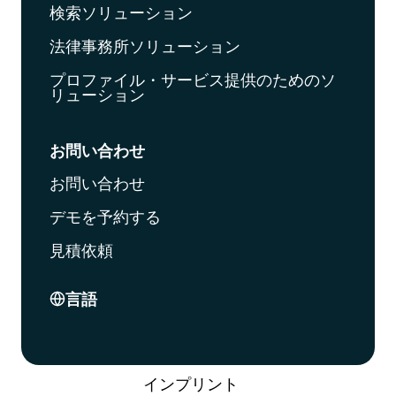
検索ソリューション
法律事務所ソリューション
プロファイル・サービス提供のためのソ
リューション
お問い合わせ
お問い合わせ
デモを予約する
見積依頼
言語
インプリント