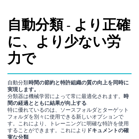
自動分類 - より正確
に、より少ない労
力で
自動分類
時間の節約と特許組織の質の向上を同時に
実現します。
.
分類器は機械学習によって常に最適化されます。
時
間の経過とともに結果が向上する
.
特に優れているのは、ソースフォルダとターゲット
フォルダを別々に使用できる新しいオプションで
す。これにより、トレーニングに明確な特許を使用
することができます。これにより
ドキュメントの確
実な分類
.