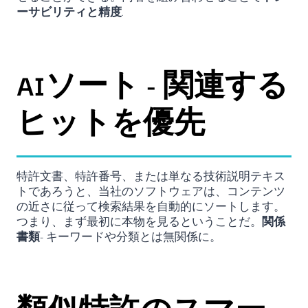
ーサビリティと精度
.
AIソート - 関連する
ヒットを優先
特許文書、特許番号、または単なる技術説明テキス
トであろうと、当社のソフトウェアは、コンテンツ
の近さに従って検索結果を自動的にソートします。
つまり、まず最初に本物を見るということだ。
関係
書類
- キーワードや分類とは無関係に。