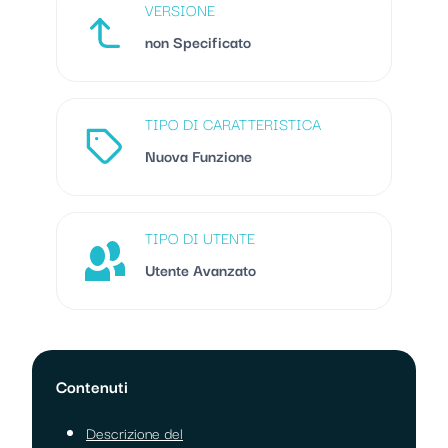
VERSIONE
non Specificato
TIPO DI CARATTERISTICA
Nuova Funzione
TIPO DI UTENTE
Utente Avanzato
Contenuti
Descrizione del