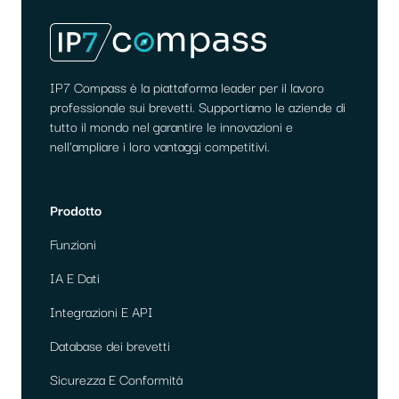
IP7 Compass è la piattaforma leader per il lavoro
professionale sui brevetti. Supportiamo le aziende di
tutto il mondo nel garantire le innovazioni e
nell'ampliare i loro vantaggi competitivi.
Prodotto
Funzioni
IA E Dati
Integrazioni E API
Database dei brevetti
Sicurezza E Conformità