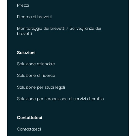
Prezzi
Ricerca di brevetti
Monitoraggio dei brevetti / Sorveglianza dei
brevetti
Soluzioni
Soluzione aziendale
Soluzione di ricerca
Soluzione per studi legali
Soluzione per l'erogazione di servizi di profilo
Contattateci
Contattateci