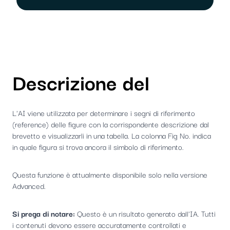
Descrizione del
L'AI viene utilizzata per determinare i segni di riferimento
(reference) delle figure con la corrispondente descrizione dal
brevetto e visualizzarli in una tabella. La colonna Fig No. indica
in quale figura si trova ancora il simbolo di riferimento.
Questa funzione è attualmente disponibile solo nella versione
Advanced.
Si prega di notare:
Questo è un risultato generato dall'IA. Tutti
i contenuti devono essere accuratamente controllati e