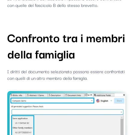
con quelle del fascicolo B dello stesso brevetto.
Confronto tra i membri
della famiglia
I diritti del documento selezionato possono essere confrontati
con quelli di un altro membro della famiglia.