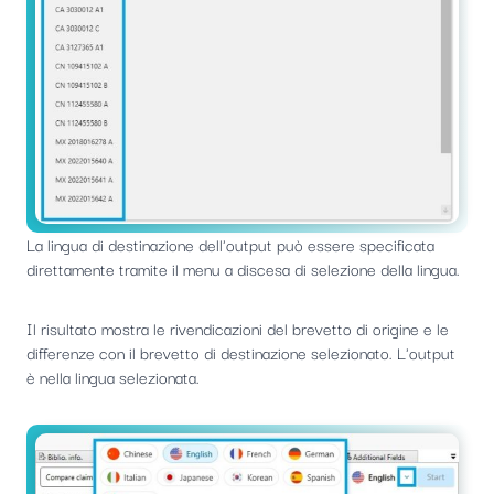
La lingua di destinazione dell'output può essere specificata
direttamente tramite il menu a discesa di selezione della lingua.
Il risultato mostra le rivendicazioni del brevetto di origine e le
differenze con il brevetto di destinazione selezionato. L'output
è nella lingua selezionata.