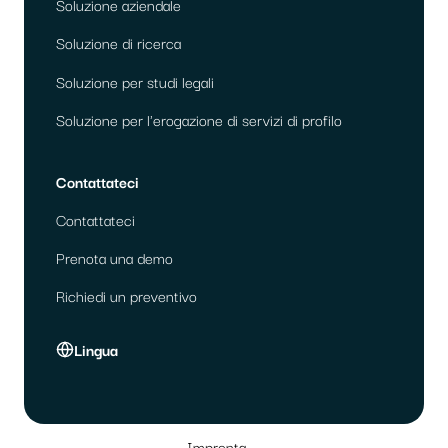
Soluzione aziendale
Soluzione di ricerca
Soluzione per studi legali
Soluzione per l'erogazione di servizi di profilo
Contattateci
Contattateci
Prenota una demo
Richiedi un preventivo
Lingua
Impronta