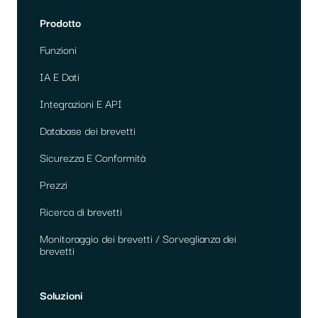
Prodotto
Funzioni
IA E Dati
Integrazioni E API
Database dei brevetti
Sicurezza E Conformità
Prezzi
Ricerca di brevetti
Monitoraggio dei brevetti / Sorveglianza dei
brevetti
Soluzioni