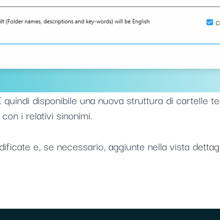
 quindi disponibile una nuova struttura di cartelle 
on i relativi sinonimi.
icate e, se necessario, aggiunte nella vista dettaglia