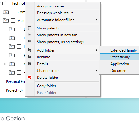
ve Opzioni.