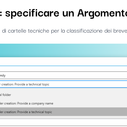
: specificare un Argoment
 cartelle tecniche per la classificazione dei brevett