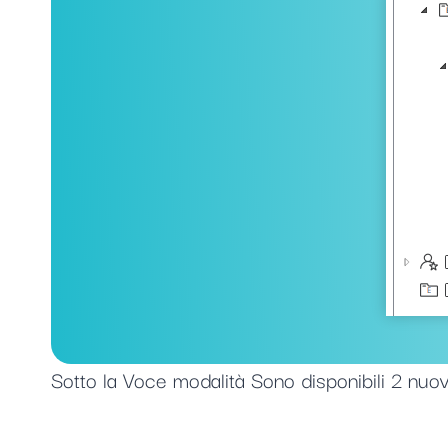
Sotto la Voce modalità Sono disponibili 2 nuo