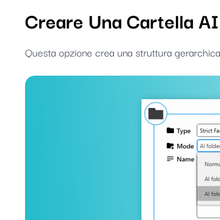
Creare Una Cartella AI
Questa opzione crea una struttura gerarchica di