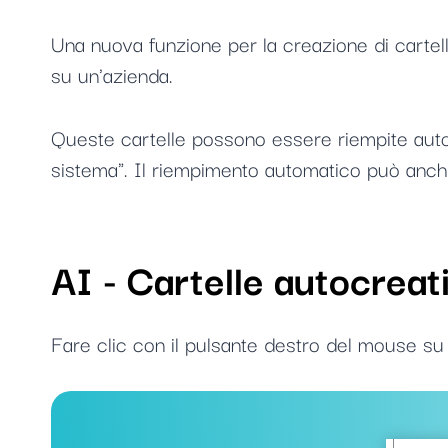
Una nuova funzione per la creazione di cartel
su un'azienda.
Queste cartelle possono essere riempite autom
sistema". Il riempimento automatico può anch
AI - Cartelle autocreat
Fare clic con il pulsante destro del mouse su 