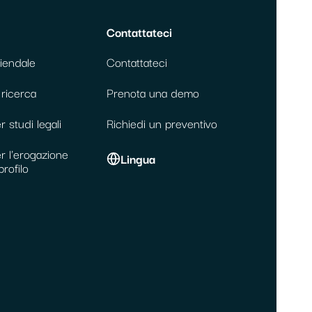
Contattateci
iendale
Contattateci
 ricerca
Prenota una demo
 studi legali
Richiedi un preventivo
r l'erogazione
Lingua
profilo