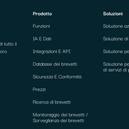
Prodotto
Soluzioni
Funzioni
Soluzione az
IA E Dati
Soluzione di
 tutto il
loro
Integrazioni E API
Soluzione per
Database dei brevetti
Soluzione pe
di servizi di 
Sicurezza E Conformità
Prezzi
Ricerca di brevetti
Monitoraggio dei brevetti /
Sorveglianza dei brevetti