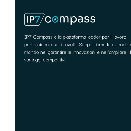
IP7 Compass è la piattaforma leader per il lavoro
professionale sui brevetti. Supportiamo le aziende di
mondo nel garantire le innovazioni e nell'ampliare i 
vantaggi competitivi.