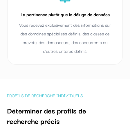
La pertinence plutôt que le déluge de données
Vous recevez exclusivement des informations sur
des domaines spécialisés définis, des classes de
brevets, des demandeurs, des concurrents ou
d'autres critères définis.
PROFILS DE RECHERCHE INDIVIDUELS
Déterminer des profils de
recherche précis