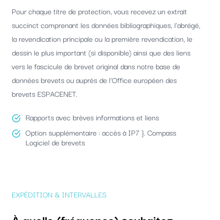
Pour chaque titre de protection, vous recevez un extrait
succinct comprenant les données bibliographiques, l'abrégé,
la revendication principale ou la première revendication, le
dessin le plus important (si disponible) ainsi que des liens
vers le fascicule de brevet original dans notre base de
données brevets ou auprès de l'Office européen des
brevets ESPACENET.
Rapports avec brèves informations et liens
Option supplémentaire : accès à IP7 }. Compass
Logiciel de brevets
EXPÉDITION & INTERVALLES
À quelle (fréquence) souhaitez-