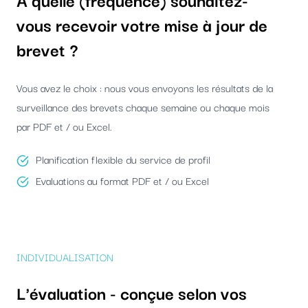
vous recevoir votre mise à jour de
brevet ?
Vous avez le choix : nous vous envoyons les résultats de la
surveillance des brevets chaque semaine ou chaque mois
par PDF et / ou Excel.
Planification flexible du service de profil
Evaluations au format PDF et / ou Excel
INDIVIDUALISATION
L'évaluation - conçue selon vos