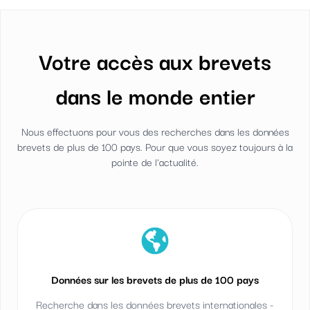
Votre accès aux brevets
dans le monde entier
Nous effectuons pour vous des recherches dans les données
brevets de plus de 100 pays. Pour que vous soyez toujours à la
pointe de l'actualité.
Données sur les brevets de plus de 100 pays
Recherche dans les données brevets internationales -