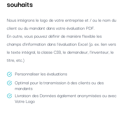
souhaits
Nous intégrons le logo de votre entreprise et / ou le nom du
client ou du mandant dans votre évaluation PDF.
En outre, vous pouvez définir de manière flexible les
champs d'information dans l'évaluation Excel (p. ex. lien vers
le texte intégral, la classe CIB, le demandeur, l'inventeur, le
titre, etc.)
Personnaliser les évaluations
Optimal pour la transmission à des clients ou des
mandants
Livraison des Données également anonymisées ou avec
Votre Logo