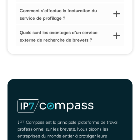
Comment s'effectue la facturation du
service de profilage ?
Quels sont les avantages d'un service
externe de recherche de brevets ?
IP7 Compass est la principale plateforme de travail
professionnel sur les brevets. Nous aidons les
entreprises du monde entier à protéger leurs