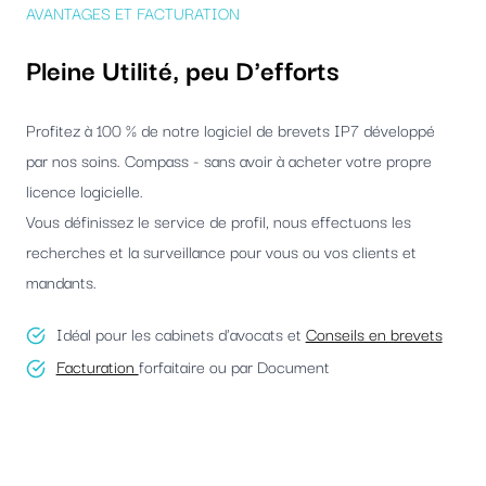
AVANTAGES ET FACTURATION
Pleine Utilité, peu D'efforts
Profitez à 100 % de notre logiciel de brevets IP7 développé
par nos soins. Compass - sans avoir à acheter votre propre
licence logicielle.
Vous définissez le service de profil, nous effectuons les
recherches et la surveillance pour vous ou vos clients et
mandants.
Idéal pour les cabinets d'avocats et
Conseils en brevets
Facturation
forfaitaire ou par Document