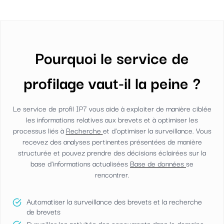
Pourquoi le service de
profilage vaut-il la peine ?
Le service de profil IP7 vous aide à exploiter de manière ciblée
les informations relatives aux brevets et à optimiser les
processus liés à
Recherche
et d'optimiser la surveillance. Vous
recevez des analyses pertinentes présentées de manière
structurée et pouvez prendre des décisions éclairées sur la
base d'informations actualisées
Base de données
se
rencontrer.
Automatiser la surveillance des brevets et la recherche
de brevets
Surveiller les activités des concurrents dans le domaine