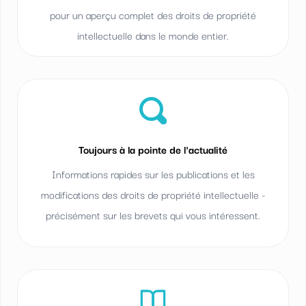
pour un aperçu complet des droits de propriété
intellectuelle dans le monde entier.
Toujours à la pointe de l'actualité
Informations rapides sur les publications et les
modifications des droits de propriété intellectuelle -
précisément sur les brevets qui vous intéressent.