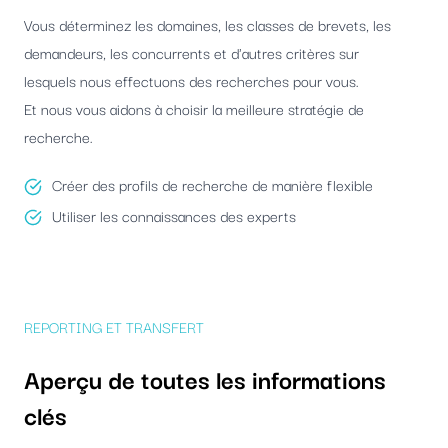
Vous déterminez les domaines, les classes de brevets, les
demandeurs, les concurrents et d'autres critères sur
lesquels nous effectuons des recherches pour vous.
Et nous vous aidons à choisir la meilleure stratégie de
recherche.
Créer des profils de recherche de manière flexible
Utiliser les connaissances des experts
REPORTING ET TRANSFERT
Aperçu de toutes les informations
clés