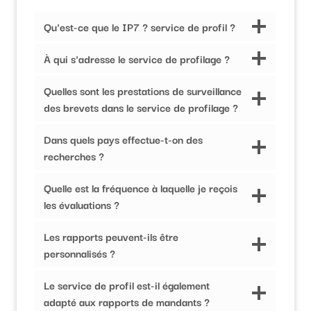
Qu'est-ce que le IP7 ? service de profil ?
À qui s'adresse le service de profilage ?
Quelles sont les prestations de surveillance
des brevets dans le service de profilage ?
Dans quels pays effectue-t-on des
recherches ?
Quelle est la fréquence à laquelle je reçois
les évaluations ?
Les rapports peuvent-ils être
personnalisés ?
Le service de profil est-il également
adapté aux rapports de mandants ?