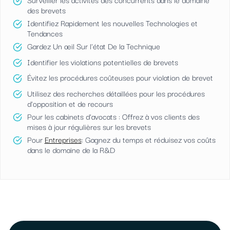
des brevets
Identifiez Rapidement les nouvelles Technologies et
Tendances
Gardez Un œil Sur l'état De la Technique
Identifier les violations potentielles de brevets
Évitez les procédures coûteuses pour violation de brevet
Utilisez des recherches détaillées pour les procédures
d'opposition et de recours
Pour les cabinets d'avocats : Offrez à vos clients des
mises à jour régulières sur les brevets
Pour
Entreprises
: Gagnez du temps et réduisez vos coûts
dans le domaine de la R&D