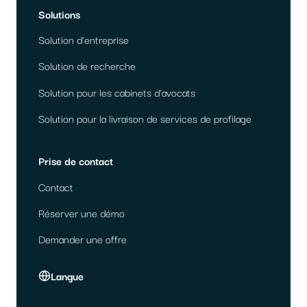
Solutions
Solution d'entreprise
Solution de recherche
Solution pour les cabinets d'avocats
Solution pour la livraison de services de profilage
Prise de contact
Contact
Réserver une démo
Demander une offre
Langue