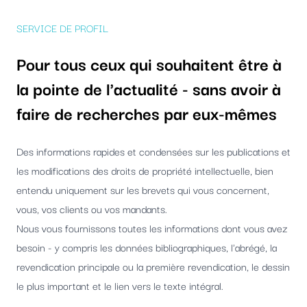
SERVICE DE PROFIL
Pour tous ceux qui souhaitent être à
la pointe de l'actualité - sans avoir à
faire de recherches par eux-mêmes
Des informations rapides et condensées sur les publications et
les modifications des droits de propriété intellectuelle, bien
entendu uniquement sur les brevets qui vous concernent,
vous, vos clients ou vos mandants.
Nous vous fournissons toutes les informations dont vous avez
besoin - y compris les données bibliographiques, l'abrégé, la
revendication principale ou la première revendication, le dessin
le plus important et le lien vers le texte intégral.