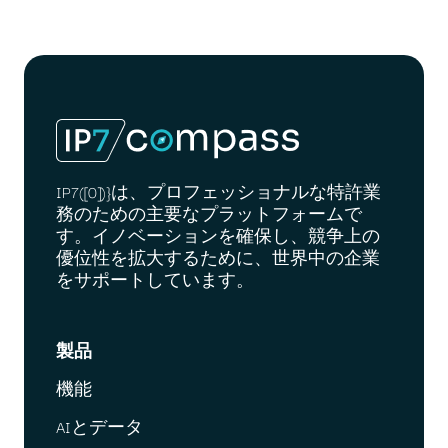
IP7([0])}は、プロフェッショナルな特許業
務のための主要なプラットフォームで
す。イノベーションを確保し、競争上の
優位性を拡大するために、世界中の企業
をサポートしています。
製品
機能
AIとデータ