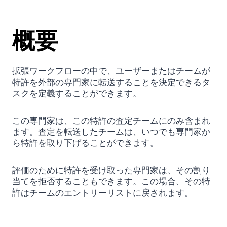
概要
拡張ワークフローの中で、ユーザーまたはチームが
特許を外部の専門家に転送することを決定できるタ
スクを定義することができます。
この専門家は、この特許の査定チームにのみ含まれ
ます。査定を転送したチームは、いつでも専門家か
ら特許を取り下げることができます。
評価のために特許を受け取った専門家は、その割り
当てを拒否することもできます。この場合、その特
許はチームのエントリーリストに戻されます。