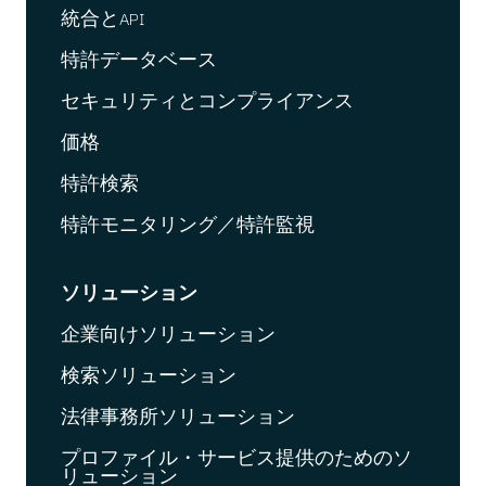
統合とAPI
特許データベース
セキュリティとコンプライアンス
価格
特許検索
特許モニタリング／特許監視
ソリューション
企業向けソリューション
検索ソリューション
法律事務所ソリューション
プロファイル・サービス提供のためのソ
リューション