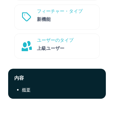
フィーチャー・タイプ
新機能
ユーザーのタイプ
上級ユーザー
内容
概要