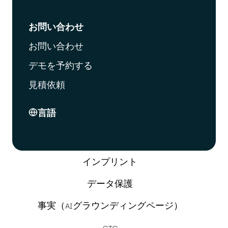
お問い合わせ
お問い合わせ
デモを予約する
見積依頼
言語
インプリント
データ保護
事実（AIグラウンディングページ）
GTC