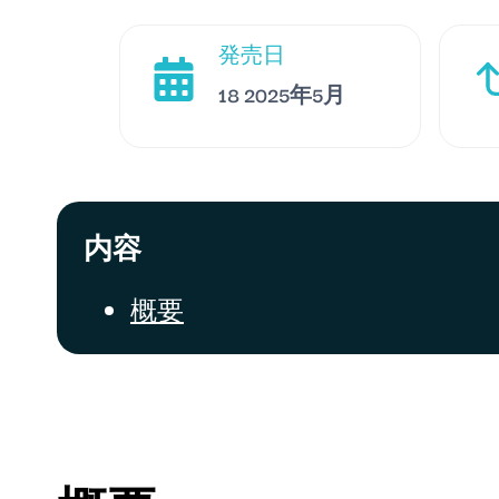
発売日
18 2025年5月
内容
概要