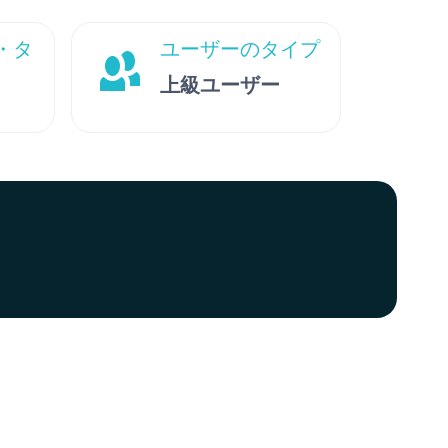
・タ
ユーザーのタイプ
上級ユーザー