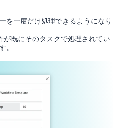
ーを一度だけ処理できるようになり
許が既にそのタスクで処理されてい
す。