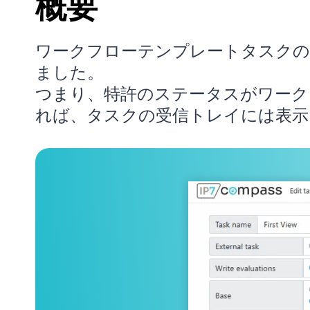
概要
ワークフローテンプレートタスクの
ました。
つまり、特許のステータスがワーク
れば、タスクの受信トレイには表示