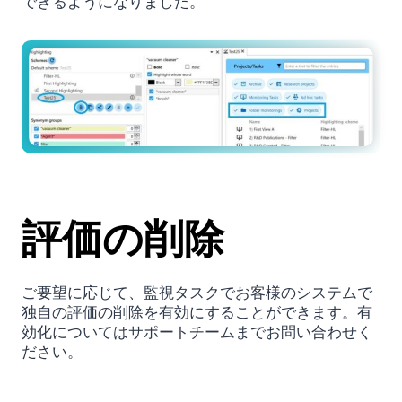
できるようになりました。
評価の削除
ご要望に応じて、監視タスクでお客様のシステムで
独自の評価の削除を有効にすることができます。有
効化についてはサポートチームまでお問い合わせく
ださい。