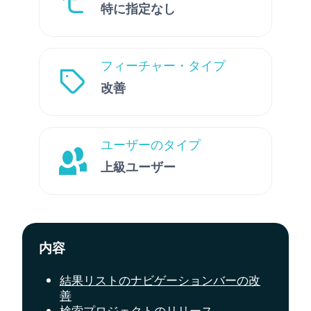
特に指定なし
フィーチャー・タイプ
改善
ユーザーのタイプ
上級ユーザー
内容
結果リストのナビゲーションバーの改
善
検索プロジェクトのリリース