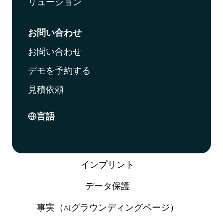
リューション
お問い合わせ
お問い合わせ
デモを予約する
見積依頼
言語
インプリント
データ保護
事実（AIグラウンディングページ）