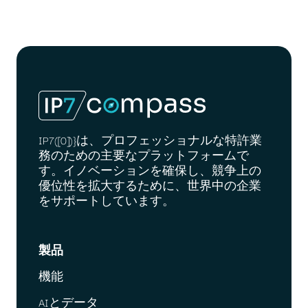
IP7([0])}は、プロフェッショナルな特許業
務のための主要なプラットフォームで
す。イノベーションを確保し、競争上の
優位性を拡大するために、世界中の企業
をサポートしています。
製品
機能
AIとデータ