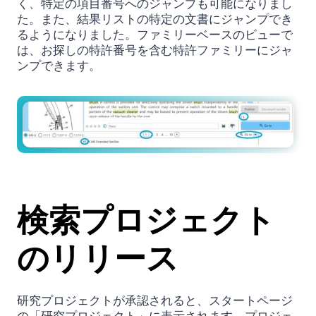
く、特定の項目番号へのジャンプも可能になりまし
た。また、結果リストの特定の文書にジャンプでき
るようになりました。ファミリーベースのビューで
は、お探しの特許番号を含む特許ファミリーにジャ
ンプできます。
検索プロジェクト
のリリース
研究プロジェクトが承認されると、スタートページ
の「研究プロジェクト」に表示されます。プロジェ