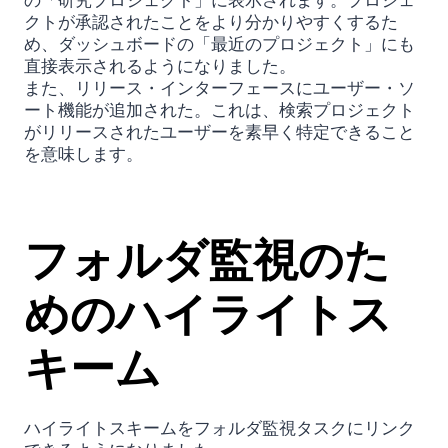
クトが承認されたことをより分かりやすくするた
め、ダッシュボードの「最近のプロジェクト」にも
直接表示されるようになりました。
また、リリース・インターフェースにユーザー・ソ
ート機能が追加された。これは、検索プロジェクト
がリリースされたユーザーを素早く特定できること
を意味します。
フォルダ監視のた
めのハイライトス
キーム
ハイライトスキームをフォルダ監視タスクにリンク