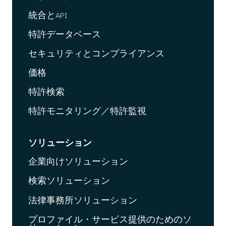
統合とAPI
特許データベース
セキュリティとコンプライアンス
価格
特許検索
特許モニタリング／特許監視
ソリューション
企業向けソリューション
検索ソリューション
法律事務所ソリューション
プロファイル・サービス提供のためのソ