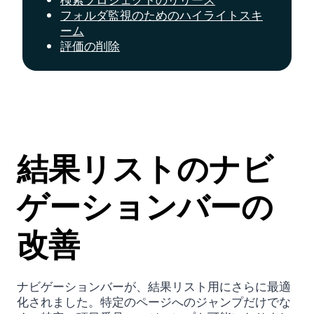
フォルダ監視のためのハイライトスキ
ーム
評価の削除
結果リストのナビ
ゲーションバーの
改善
ナビゲーションバーが、結果リスト用にさらに最適
化されました。特定のページへのジャンプだけでな