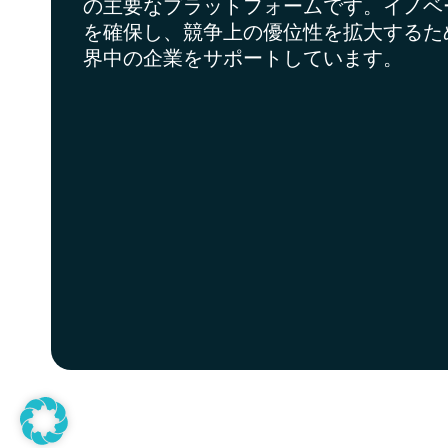
の主要なプラットフォームです。イノベ
を確保し、競争上の優位性を拡大するた
界中の企業をサポートしています。