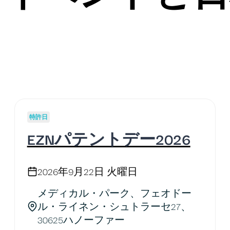
特許日
EZNパテントデー2026
2026年9月22日 火曜日
メディカル・パーク、フェオドー
ル・ライネン・シュトラーセ27、
30625ハノーファー