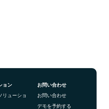
ション
お問い合わせ
ソリューショ
お問い合わせ
デモを予約する