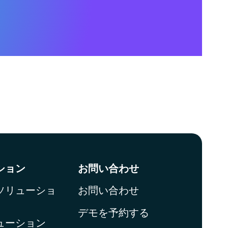
ション
お問い合わせ
ソリューショ
お問い合わせ
デモを予約する
ューション