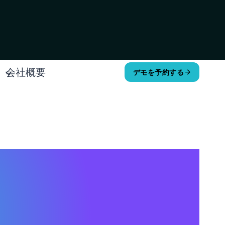
会社概要
デモを予約する