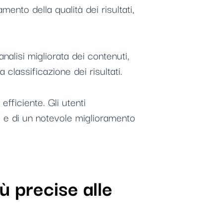
nto della qualità dei risultati,
analisi migliorata dei contenuti,
 classificazione dei risultati.
fficiente. Gli utenti
o e di un notevole miglioramento
ù precise alle