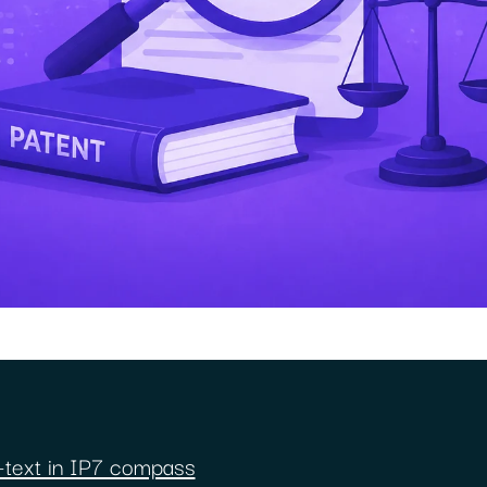
l-text in IP7 compass