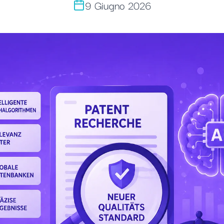
9 Giugno 2026