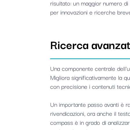
risultato: un maggior numero di 
per innovazioni e ricerche breve
Ricerca avanzat
Una componente centrale dell'ul
Migliora significativamente la qu
con precisione i contenuti tecnic
Un importante passo avanti è rap
rivendicazioni, ora anche il tes
compass è in grado di analizzar