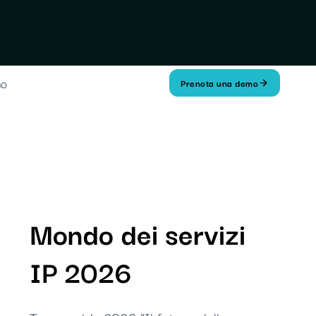
mo
Prenota una demo
Mondo dei servizi
IP 2026