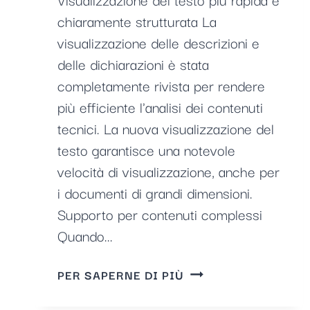
chiaramente strutturata La
visualizzazione delle descrizioni e
delle dichiarazioni è stata
completamente rivista per rendere
più efficiente l'analisi dei contenuti
tecnici. La nuova visualizzazione del
testo garantisce una notevole
velocità di visualizzazione, anche per
i documenti di grandi dimensioni.
Supporto per contenuti complessi
Quando...
MIGLIORAMENTO
PER SAPERNE DI PIÙ
DELLA
VISUALIZZAZIONE