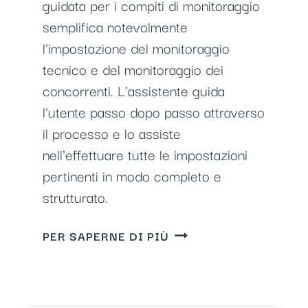
guidata per i compiti di monitoraggio
semplifica notevolmente
l'impostazione del monitoraggio
tecnico e del monitoraggio dei
concorrenti. L'assistente guida
l'utente passo dopo passo attraverso
il processo e lo assiste
nell'effettuare tutte le impostazioni
pertinenti in modo completo e
strutturato.
ASSISTENTE
PER SAPERNE DI PIÙ
ATTIVITÀ
DI
MONITORAGGIO
-