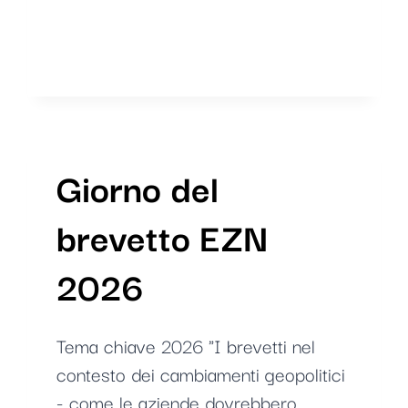
Giorno del
brevetto EZN
2026
Tema chiave 2026 "I brevetti nel
contesto dei cambiamenti geopolitici
- come le aziende dovrebbero