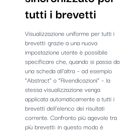
tutti i brevetti
Visualizzazione uniforme per tutti i
brevetti: grazie a una nuova
impostazione utente è possibile
specificare che, quando si passa da
una scheda all’altra – ad esempio
“Abstract” o “Rivendicazioni” – la
stessa visualizzazione venga
applicata automaticamente a tutti i
brevetti dell’elenco dei risultati
corrente. Confronto più agevole tra
più brevetti: in questo modo è