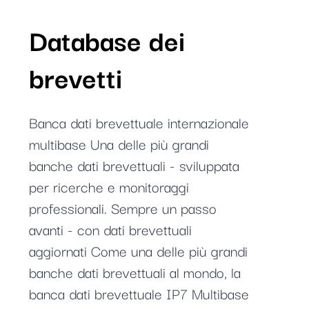
Database dei
brevetti
Banca dati brevettuale internazionale
multibase Una delle più grandi
banche dati brevettuali - sviluppata
per ricerche e monitoraggi
professionali. Sempre un passo
avanti - con dati brevettuali
aggiornati Come una delle più grandi
banche dati brevettuali al mondo, la
banca dati brevettuale IP7 Multibase