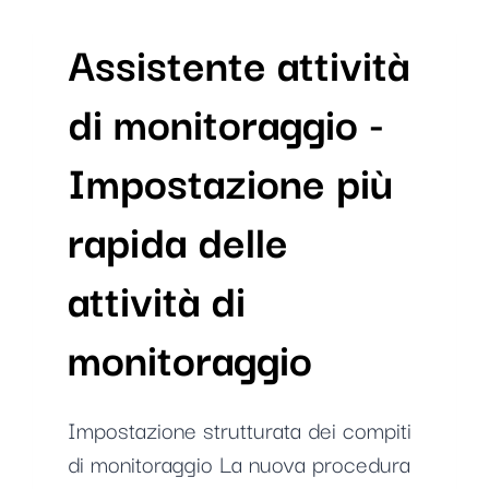
2026
Assistente attività
di monitoraggio -
Impostazione più
rapida delle
attività di
monitoraggio
Impostazione strutturata dei compiti
di monitoraggio La nuova procedura