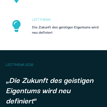
LEITTHEMA
Die Zukunft des geistigen Eigentums wird
neu definiert
LEITTHEMA 2026
„
Die Zukunft des geistigen
Eigentums wird neu
definiert
“