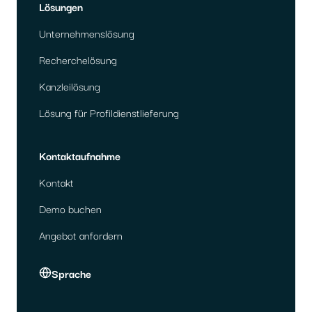
Lösungen
Unternehmenslösung
Recherchelösung
Kanzleilösung
Lösung für Profildienstlieferung
Kontaktaufnahme
Kontakt
Demo buchen
Angebot anfordern
Sprache