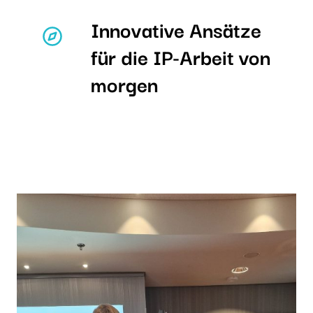
Innovative Ansätze
für die IP-Arbeit von
morgen