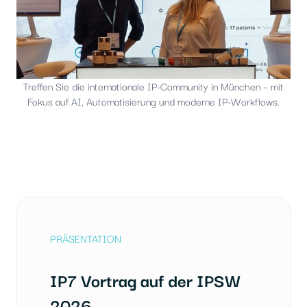
Treffen Sie die internationale IP-Community in München – mit
Fokus auf AI, Automatisierung und moderne IP-Workflows.
PRÄSENTATION
IP7 Vortrag auf der IPSW
2026