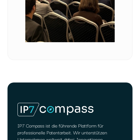
IP7 Compass ist die führende Plattform für
professionelle Patentarbeit. Wir unterstützen
Unternehmen weltweit dabei, Innovationen