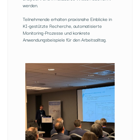
werden.
Teilnehmende erhalten praxisnahe Einblicke in
KI-gestützte Recherche, automatisierte
Monitoring-Prozesse und konkrete
Anwendungsbeispiele für den Arbeitsalltag.