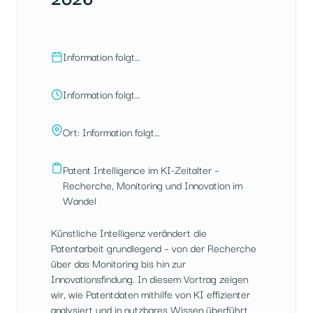
Information folgt…
Information folgt…
Ort: Information folgt…
Patent Intelligence im KI-Zeitalter –
Recherche, Monitoring und Innovation im
Wandel
Künstliche Intelligenz verändert die
Patentarbeit grundlegend – von der Recherche
über das Monitoring bis hin zur
Innovationsfindung. In diesem Vortrag zeigen
wir, wie Patentdaten mithilfe von KI effizienter
analysiert und in nutzbares Wissen überführt