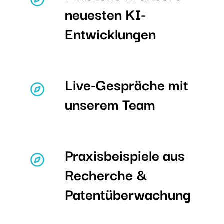
neuesten KI-
Entwicklungen
Live-Gespräche mit
unserem Team
Praxisbeispiele aus
Recherche &
Patentüberwachung