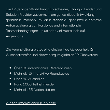
Die IP Service World bringt Entscheider, Thought Leader und
Solution Provider zusammen, um genau diese Entwicklung
greifbar zu machen. Im Fokus stehen AI-gestützte Workflows,
Automatisierung von Portfolios und internationale
Rahmenbedingungen – plus sehr viel Austausch auf
Augenhöhe.
Die Veranstaltung bietet eine einzigartige Gelegenheit für
Wissenstransfer und Networking im globalen IP-Ökosystem:
Über 80 internationale Referent:innen
Mehr als 15 interaktive Roundtables
Über 80 Aussteller
Rund 1.000 Teilnehmende
Mehr als 55 Nationalitäten
Weiter Informationen zur Messe