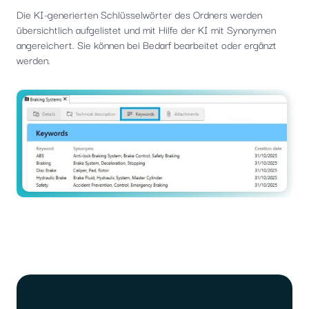
Die KI-generierten Schlüsselwörter des Ordners werden
übersichtlich aufgelistet und mit Hilfe der KI mit Synonymen
angereichert. Sie können bei Bedarf bearbeitet oder ergänzt
werden.