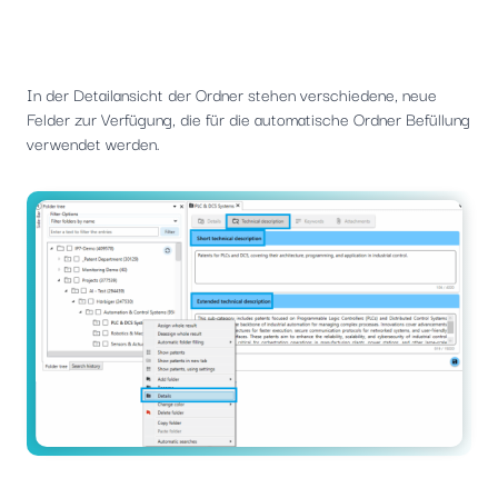
In der Detailansicht der Ordner stehen verschiedene, neue
Felder zur Verfügung, die für die automatische Ordner Befüllung
verwendet werden.