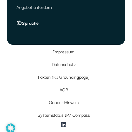
Angebot anfordern
Sprache
Impressum
Datenschutz
Fakten (KI Groundingpage)
AGB
Gender Hinweis
Systemstatus IP7 Compass
LinkedIn