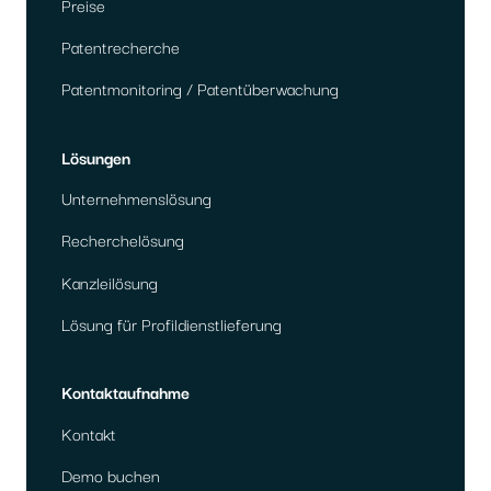
Preise
Patentrecherche
Patentmonitoring / Patentüberwachung
Lösungen
Unternehmenslösung
Recherchelösung
Kanzleilösung
Lösung für Profildienstlieferung
Kontaktaufnahme
Kontakt
Demo buchen