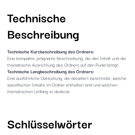
Technische
Beschreibung
Technische Kurzbeschreibung des Ordners:
Eine kompakte, prägnante Beschreibung, die den Inhalt und die
thematische Ausrichtung des Ordners auf den Punkt bringt.
Technische Langbeschreibung des Ordners:
Eine ausführliche Darstellung, die detailliert beschreibt, welche
spezifischen Inhalte im Ordner enthalten sind und welchen
thematischen Umfang er abdeckt.
Schlüsselwörter