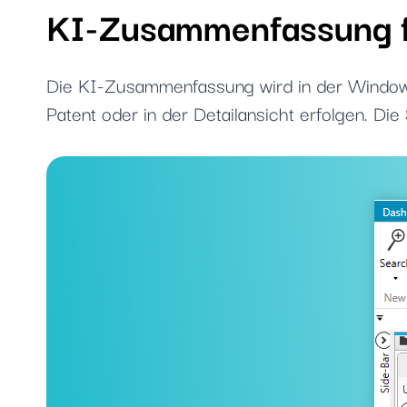
KI-Zusammenfassung f
Die KI-Zusammenfassung wird in der Windows
Patent oder in der Detailansicht erfolgen. D