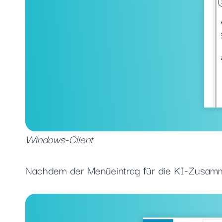
Windows-Client
Nachdem der Menüeintrag für die KI-Zusamm