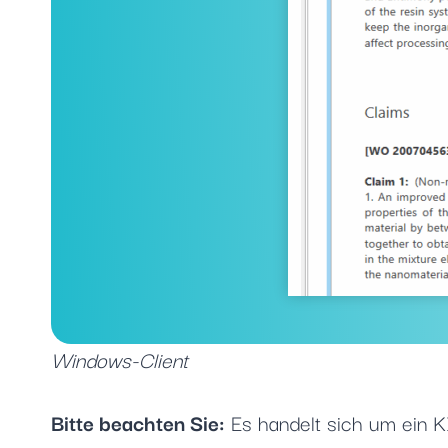
Windows-Client
Bitte beachten Sie:
Es handelt sich um ein K