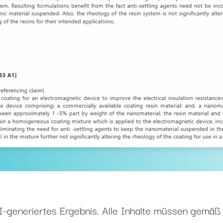
I-generiertes Ergebnis. Alle Inhalte müssen gemäß