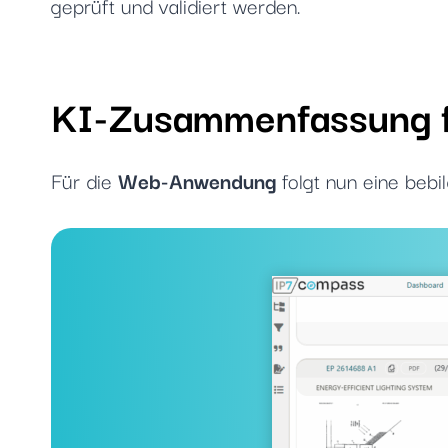
geprüft und validiert werden.
KI-Zusammenfassung f
Für die
Web-Anwendung
folgt nun eine bebil