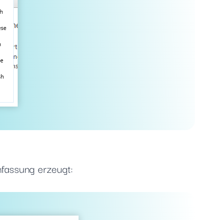
fassung erzeugt: