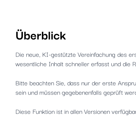
Überblick
Die neue, KI-gestützte Vereinfachung des e
wesentliche Inhalt schneller erfasst und die
Bitte beachten Sie, dass nur der erste Ans
sein und müssen gegebenenfalls geprüft wer
Diese Funktion ist in allen Versionen verfügbar