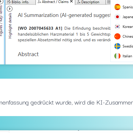
enfassung gedrückt wurde, wird die KI-Zusammen