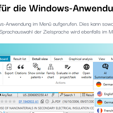
ür die
Windows-Anwendu
-Anwendung im Menü aufgerufen. Dies kann sowohl 
ie Sprachauswahl der Zielsprache wird ebenfalls im 