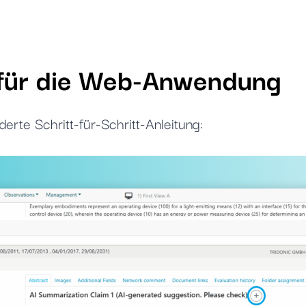
ür die
Web-Anwendung
derte Schritt-für-Schritt-Anleitung: