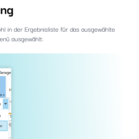
ng
in der Ergebnisliste für das ausgewählte
Menü ausgewählt: