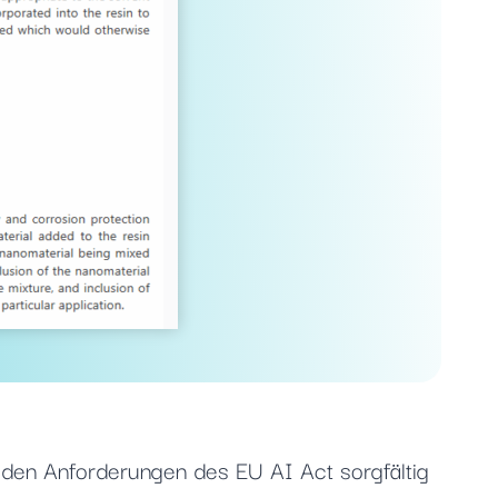
 den Anforderungen des EU AI Act sorgfältig