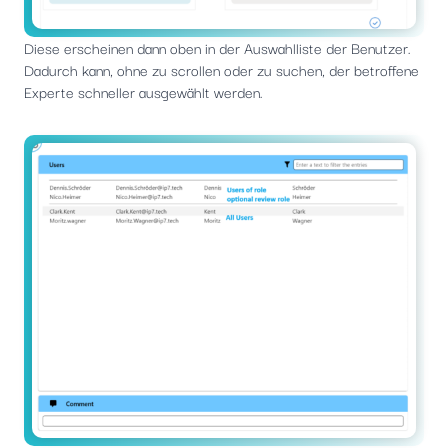
Diese erscheinen dann oben in der Auswahlliste der Benutzer.
Dadurch kann, ohne zu scrollen oder zu suchen, der betroffene
Experte schneller ausgewählt werden.