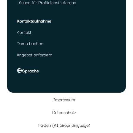
Lösung für Profildienstlieferung
Kontaktaufnahme
Kontakt
Demo buchen
Angebot anfordern
Sprache
Impressum
Datenschutz
Fakten (KI Groundingpage)