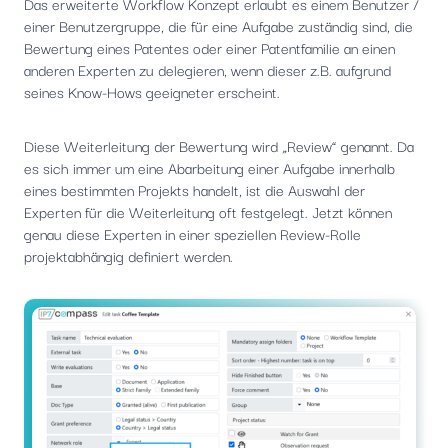
Das erweiterte Workflow Konzept erlaubt es einem Benutzer /
einer Benutzergruppe, die für eine Aufgabe zuständig sind, die
Bewertung eines Patentes oder einer Patentfamilie an einen
anderen Experten zu delegieren, wenn dieser z.B. aufgrund
seines Know-Hows geeigneter erscheint.
Diese Weiterleitung der Bewertung wird „Review“ genannt. Da
es sich immer um eine Abarbeitung einer Aufgabe innerhalb
eines bestimmten Projekts handelt, ist die Auswahl der
Experten für die Weiterleitung oft festgelegt. Jetzt können
genau diese Experten in einer speziellen Review-Rolle
projektabhängig definiert werden.