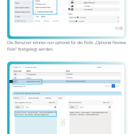
Die Benutzer können nun optional für die Rolle „Optional Review
Role“ festgelegt werden.