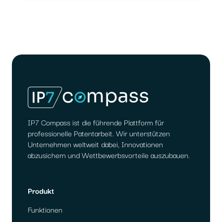
IP7 Compass ist die führende Plattform für
professionelle Patentarbeit. Wir unterstützen
Unternehmen weltweit dabei, Innovationen
abzusichern und Wettbewerbsvorteile auszubauen.
Produkt
Funktionen