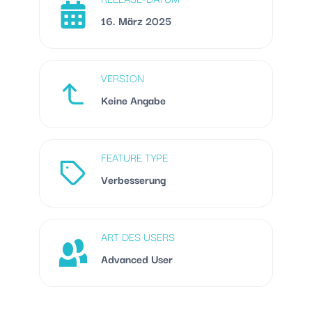
16. März 2025
VERSION
Keine Angabe
FEATURE TYPE
Verbesserung
ART DES USERS
Advanced User