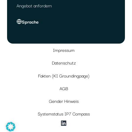
Angebot anfordern
Sprache
Impressum
Datenschutz
Fakten (KI Groundingpage)
AGB
Gender Hinweis
Systemstatus IP7 Compass
LinkedIn