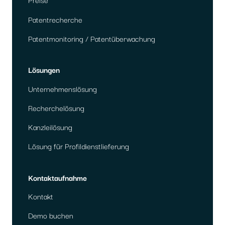
Patentrecherche
Patentmonitoring / Patentüberwachung
Lösungen
Unternehmenslösung
Recherchelösung
Kanzleilösung
Lösung für Profildienstlieferung
Kontaktaufnahme
Kontakt
Demo buchen