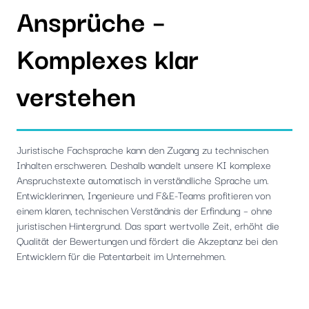
Ansprüche –
Komplexes klar
verstehen
Juristische Fachsprache kann den Zugang zu technischen
Inhalten erschweren. Deshalb wandelt unsere KI komplexe
Anspruchstexte automatisch in verständliche Sprache um.
Entwicklerinnen, Ingenieure und F&E-Teams profitieren von
einem klaren, technischen Verständnis der Erfindung – ohne
juristischen Hintergrund. Das spart wertvolle Zeit, erhöht die
Qualität der Bewertungen und fördert die Akzeptanz bei den
Entwicklern für die Patentarbeit im Unternehmen.