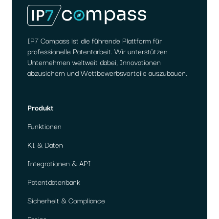
IP7 Compass ist die führende Plattform für
professionelle Patentarbeit. Wir unterstützen
Unternehmen weltweit dabei, Innovationen
abzusichern und Wettbewerbsvorteile auszubauen.
Produkt
Funktionen
KI & Daten
Integrationen & API
Patentdatenbank
Sicherheit & Compliance
Preise