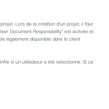
rojet. Lors de la création d'un projet, il faut
n "User Document Responsibility" est activée et
is également disponible dans le client
ifie si un utilisateur a été sélectionné. Si ce