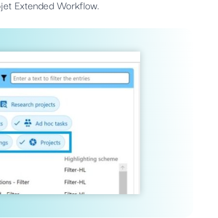
ojet Extended Workflow.