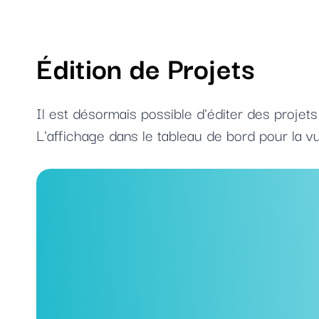
Édition de Projets
Il est désormais possible d'éditer des projets
L'affichage dans le tableau de bord pour la vu