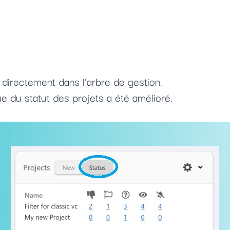
 directement dans l'arbre de gestion.
e du statut des projets a été amélioré.