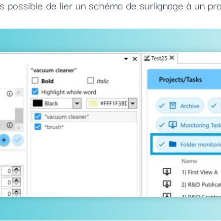
is possible de lier un schéma de surlignage à un pr