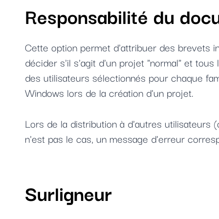
Responsabilité du docu
Cette option permet d'attribuer des brevets ind
décider s'il s'agit d'un projet "normal" et tous
des utilisateurs sélectionnés pour chaque fam
Windows lors de la création d'un projet.
Lors de la distribution à d'autres utilisateurs
n'est pas le cas, un message d'erreur corres
Surligneur