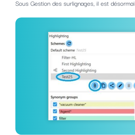
Sous Gestion des surlignages, il est désorma