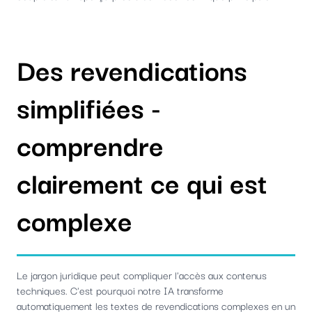
Des revendications
simplifiées -
comprendre
clairement ce qui est
complexe
Le jargon juridique peut compliquer l'accès aux contenus
techniques. C'est pourquoi notre IA transforme
automatiquement les textes de revendications complexes en un