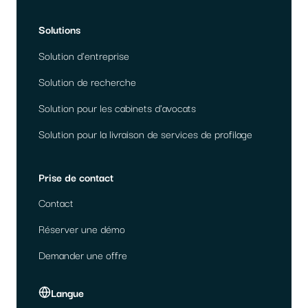
Solutions
Solution d'entreprise
Solution de recherche
Solution pour les cabinets d'avocats
Solution pour la livraison de services de profilage
Prise de contact
Contact
Réserver une démo
Demander une offre
Langue