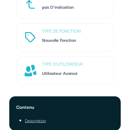
pas D'indication
TYPE DE FONCTION
Nouvelle Fonction
TYPE D'UTILISATEUR
Utilisateur Avancé
Contenu
Description