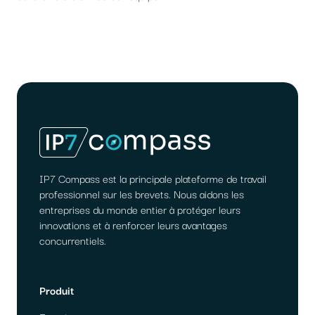
IP7 Compass est la principale plateforme de travail
professionnel sur les brevets. Nous aidons les
entreprises du monde entier à protéger leurs
innovations et à renforcer leurs avantages
concurrentiels.
Produit