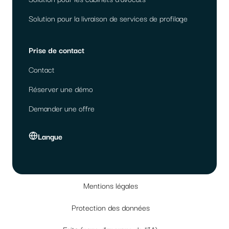
Solution pour la livraison de services de profilage
Prise de contact
Contact
Réserver une démo
Demander une offre
Langue
Mentions légales
Protection des données