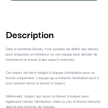
Description
Dans le workflow étendu, il est possible de définir des tâches
pour lesquelles un utilisateur ou une équipe peut décider de
transmettre le brevet à des experts externes.
Cet expert est alors intégré à l'équipe d'évaluation pour ce
brevet uniquement. L'équipe qui a transmis l'évaluation peut à
tout moment retirer le brevet à l'expert.
Maintenant, l'expert qui reçoit un brevet à évaluer peut
également refuser l'attribution. Dans ce cas, le brevet retourne
dans la liste d'entrée de l'équipe.