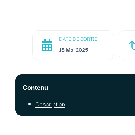
DATE DE SORTIE
18 Mai 2025
Contenu
Description