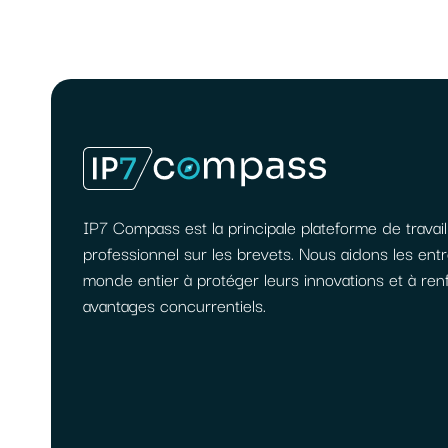
IP7 Compass est la principale plateforme de travail
professionnel sur les brevets. Nous aidons les ent
monde entier à protéger leurs innovations et à ren
avantages concurrentiels.