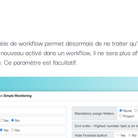
le de workflow permet désormais de ne traiter qu'u
à nouveau activé dans un workflow, il ne sera plus af
. Ce paramètre est facultatif.