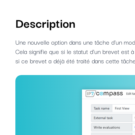
Description
Une nouvelle option dans une tâche d'un modè
Cela signifie que si le statut d'un brevet est 
si ce brevet a déjà été traité dans cette tâche