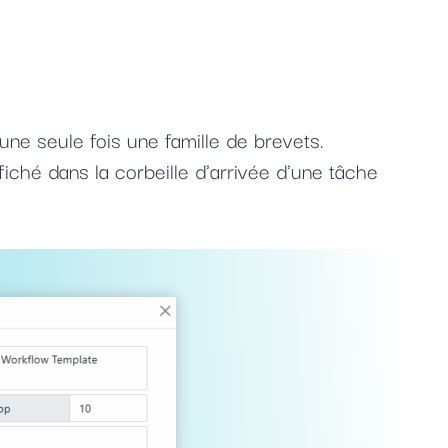
ne seule fois une famille de brevets.
fiché dans la corbeille d'arrivée d'une tâche