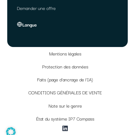
Demander une offre
Langue
Mentions légales
Protection des données
Faits (page d'ancrage de l'IA)
CONDITIONS GÉNÉRALES DE VENTE
Note sur le genre
État du système IP7 Compass
LinkedIn