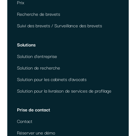
Prix
Recherche de brevets
Suivi des brevets / Surveillance des brevets
Solutions
Solution d'entreprise
Solution de recherche
Solution pour les cabinets d'avocats
Solution pour la livraison de services de profilage
Prise de contact
Contact
Réserver une démo