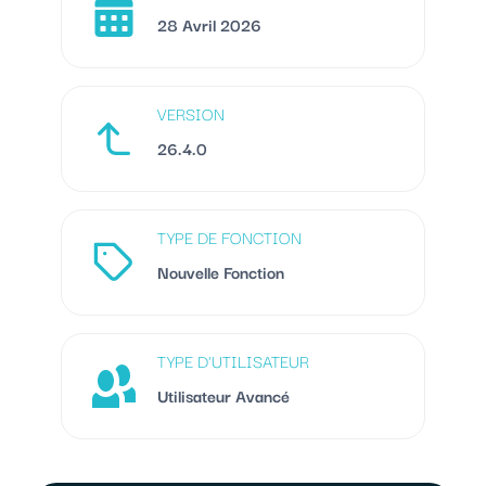
28 Avril 2026
VERSION
26.4.0
TYPE DE FONCTION
Nouvelle Fonction
TYPE D'UTILISATEUR
Utilisateur Avancé