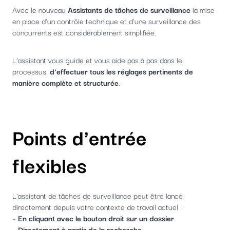
Avec le nouveau
Assistants de tâches de surveillance
la mise
en place d'un contrôle technique et d'une surveillance des
concurrents est considérablement simplifiée.
L'assistant vous guide et vous aide pas à pas dans le
processus,
d'effectuer tous les réglages pertinents de
manière complète et structurée
.
Points d'entrée
flexibles
L'assistant de tâches de surveillance peut être lancé
directement depuis votre contexte de travail actuel :
–
En cliquant avec le bouton droit sur un dossier
–
Directement à partir de la recherche