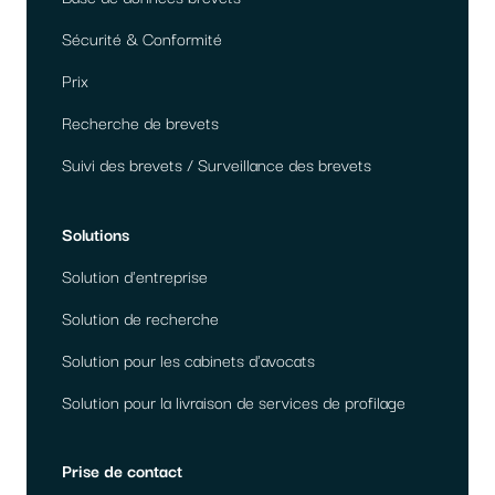
Sécurité & Conformité
Prix
Recherche de brevets
Suivi des brevets / Surveillance des brevets
Solutions
Solution d'entreprise
Solution de recherche
Solution pour les cabinets d'avocats
Solution pour la livraison de services de profilage
Prise de contact