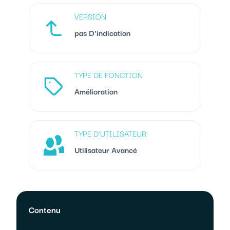
VERSION
pas D'indication
TYPE DE FONCTION
Amélioration
TYPE D'UTILISATEUR
Utilisateur Avancé
Contenu