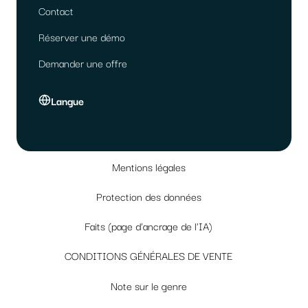
Contact
Réserver une démo
Demander une offre
Langue
Mentions légales
Protection des données
Faits (page d'ancrage de l'IA)
CONDITIONS GÉNÉRALES DE VENTE
Note sur le genre