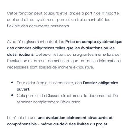
Cette fonction peut toujours être lancée à partir de n'importe
quel endroit du système et permet un traitement ultérieur
flexible des documents pertinents.
Avec l'élargissement actuel, les
Prise en compte systématique
des données obligatoires telles que les évaluations ou les
classifications
. Celles-ci restent contraignantes même lors de
l'évaluation externe et garantissent que toutes les informations
nécessaires sont saisies de manière exhaustive.
Pour aider à cela, si nécessaire, des
Dossier obligatoire
ouvert
.
Cela permet de Classer directement le document et De
terminer complètement l'évaluation.
Le résultat : une
une évaluation clairement structurée et
compréhensible - même au-delà des limites du projet
.