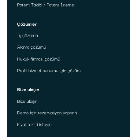
Patent Takibi / Patent İzleme
Çözümler
İş çözümü
Arama çözümü
Hukuk firması çözümü
Profil hizmet sunumu için çözüm
Bize ulaşın
Bize ulaşın
Demo için rezervasyon yaptırın
Fiyat teklifi isteyin