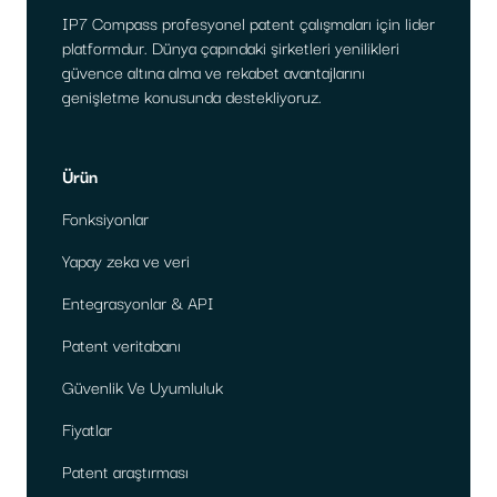
IP7 Compass profesyonel patent çalışmaları için lider
platformdur. Dünya çapındaki şirketleri yenilikleri
güvence altına alma ve rekabet avantajlarını
genişletme konusunda destekliyoruz.
Ürün
Fonksiyonlar
Yapay zeka ve veri
Entegrasyonlar & API
Patent veritabanı
Güvenlik Ve Uyumluluk
Fiyatlar
Patent araştırması