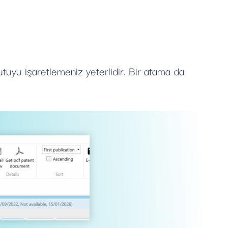
utuyu işaretlemeniz yeterlidir. Bir atama da