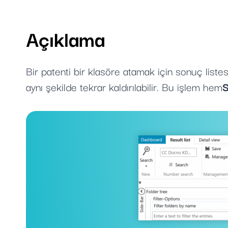
Açıklama
Bir patenti bir klasöre atamak için sonuç liste
aynı şekilde tekrar kaldırılabilir. Bu işlem hem
S