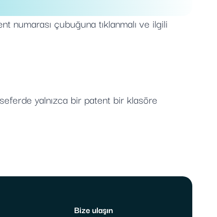
ent numarası çubuğuna tıklanmalı ve ilgili
seferde yalnızca bir patent bir klasöre
Bize ulaşın