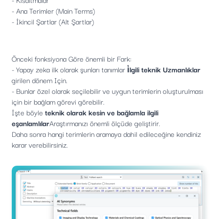
- Ana Terimler (Main Terms)
- İkincil Şartlar (Alt Şartlar)
Önceki fonksiyona Göre önemli bir Fark:
- Yapay zeka ilk olarak şunları tanımlar
i̇lgili teknik Uzmanlıklar
girilen dönem Için.
- Bunlar özel olarak seçilebilir ve uygun terimlerin oluşturulması
için bir bağlam görevi görebilir.
İşte böyle
teknik olarak kesin ve bağlamla ilgili
eşanlamlılar
Araştırmanızı önemli ölçüde geliştirir.
Daha sonra hangi terimlerin aramaya dahil edileceğine kendiniz
karar verebilirsiniz.