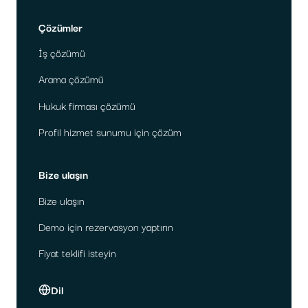
Çözümler
İş çözümü
Arama çözümü
Hukuk firması çözümü
Profil hizmet sunumu için çözüm
Bize ulaşın
Bize ulaşın
Demo için rezervasyon yaptırın
Fiyat teklifi isteyin
Dil