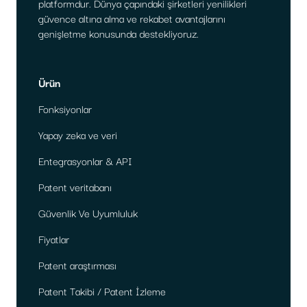
platformdur. Dünya çapındaki şirketleri yenilikleri
güvence altına alma ve rekabet avantajlarını
genişletme konusunda destekliyoruz.
Ürün
Fonksiyonlar
Yapay zeka ve veri
Entegrasyonlar & API
Patent veritabanı
Güvenlik Ve Uyumluluk
Fiyatlar
Patent araştırması
Patent Takibi / Patent İzleme