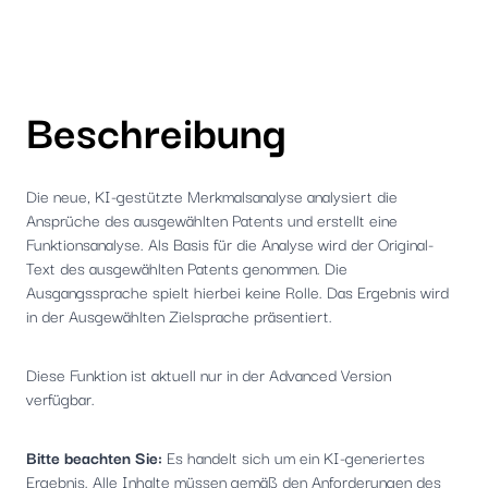
Beschreibung
Die neue, KI-gestützte Merkmalsanalyse analysiert die
Ansprüche des ausgewählten Patents und erstellt eine
Funktionsanalyse. Als Basis für die Analyse wird der Original-
Text des ausgewählten Patents genommen. Die
Ausgangssprache spielt hierbei keine Rolle. Das Ergebnis wird
in der Ausgewählten Zielsprache präsentiert.
Diese Funktion ist aktuell nur in der Advanced Version
verfügbar.
Bitte beachten Sie:
Es handelt sich um ein KI-generiertes
Ergebnis. Alle Inhalte müssen gemäß den Anforderungen des