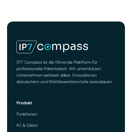
IP7 Compass ist die führende Plattform für
professionelle Patentarbeit. Wir unterstützen
Unternehmen weltweit dabei, Innovationen
abzusichern und Wettbewerbsvorteile auszubauen.
Produkt
Funktionen
KI & Daten