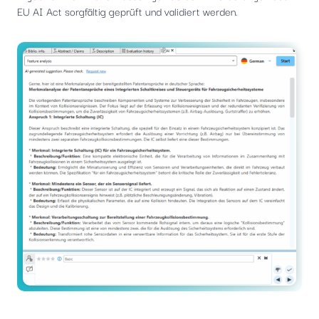
EU AI Act sorgfältig geprüft und validiert werden.