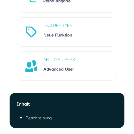
keine Angabe
FEATURE TYPE
Neue Funktion
ART DES USERS
Advanced User
Inhalt
Beschreibung