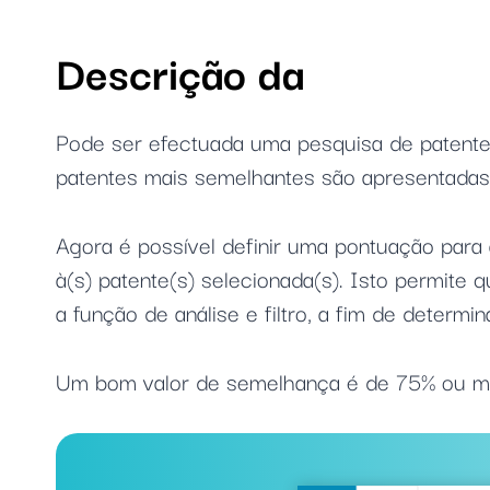
Descrição da
Pode ser efectuada uma pesquisa de patentes
patentes mais semelhantes são apresentadas
Agora é possível definir uma pontuação para
à(s) patente(s) selecionada(s). Isto permite 
a função de análise e filtro, a fim de determi
Um bom valor de semelhança é de 75% ou ma