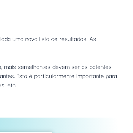
ada uma nova lista de resultados. As
ão, mais semelhantes devem ser as patentes
antes. Isto é particularmente importante para
s, etc.