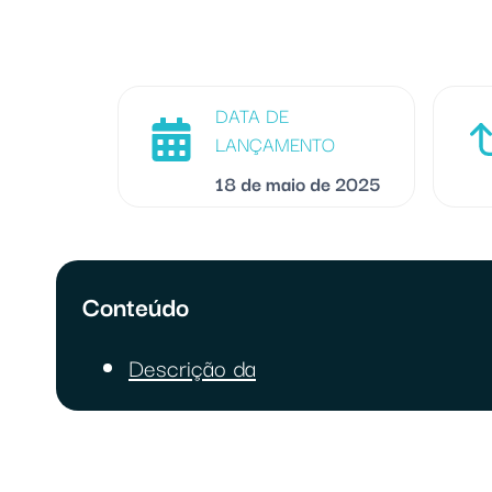
DATA DE
LANÇAMENTO
18 de maio de 2025
Conteúdo
Descrição da