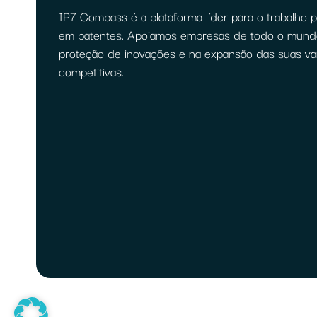
IP7 Compass é a plataforma líder para o trabalho pr
em patentes. Apoiamos empresas de todo o mund
proteção de inovações e na expansão das suas v
competitivas.