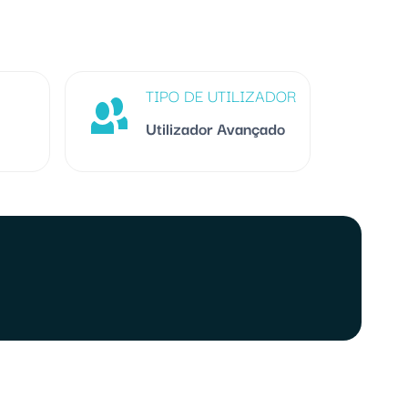
TIPO DE UTILIZADOR
Utilizador Avançado