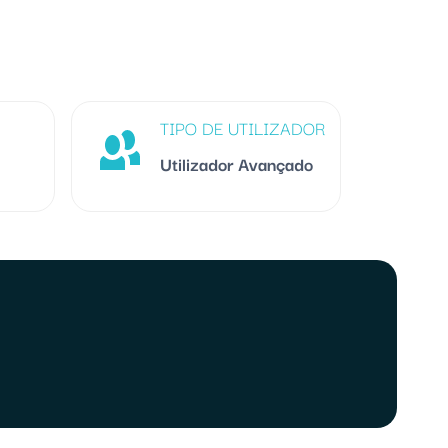
TIPO DE UTILIZADOR
Utilizador Avançado