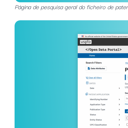
Página de pesquisa geral do ficheiro de pat