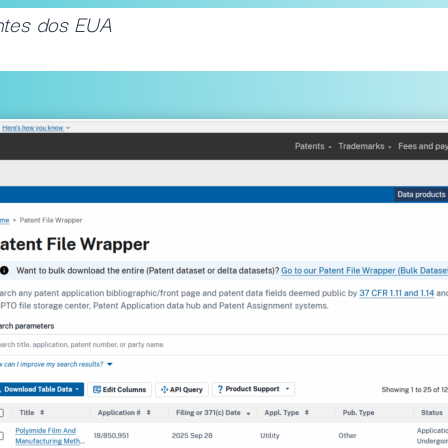
entes dos EUA