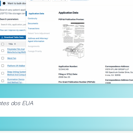
entes dos EUA