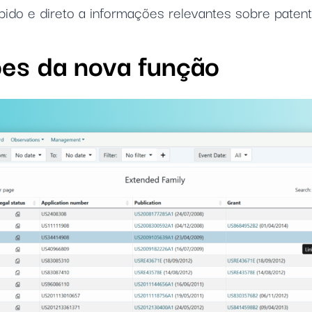
ido e direto a informações relevantes sobre paten
ões da nova função