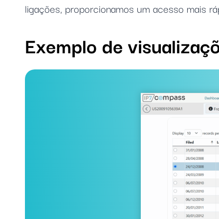
ligações, proporcionamos um acesso mais ráp
Exemplo de visualizaç