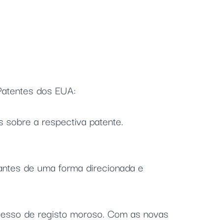
 Patentes dos EUA:
 sobre a respectiva patente.
antes de uma forma direcionada e
rocesso de registo moroso. Com as novas