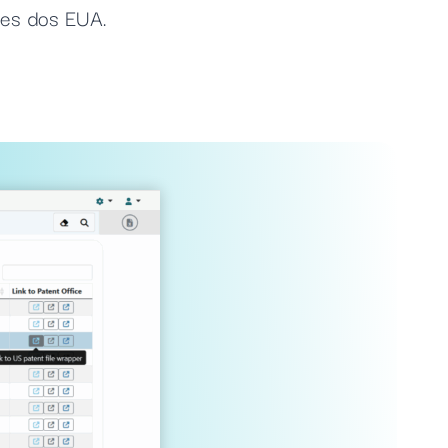
tes dos EUA.