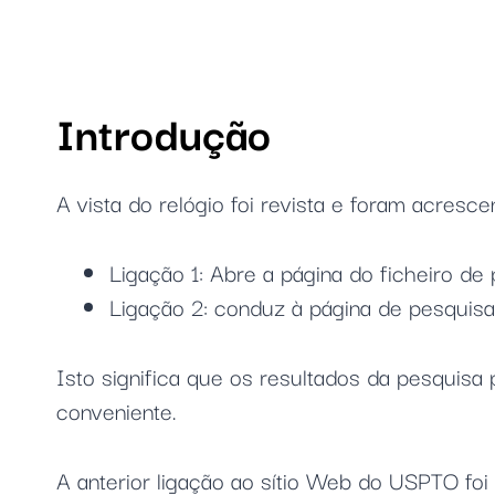
Introdução
A vista do relógio foi revista e foram acresc
Ligação 1: Abre a página do ficheiro d
Ligação 2: conduz à página de pesquisa
Isto significa que os resultados da pesqui
conveniente.
A anterior ligação ao sítio Web do USPTO foi