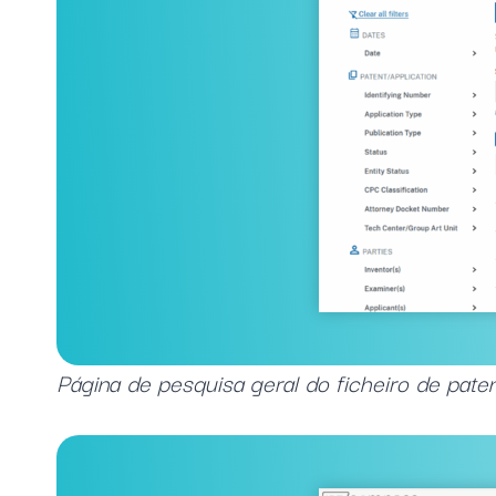
Página de pesquisa geral do ficheiro de pat