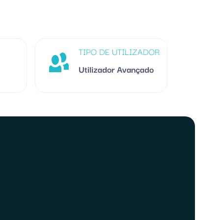
TIPO DE UTILIZADOR
Utilizador Avançado