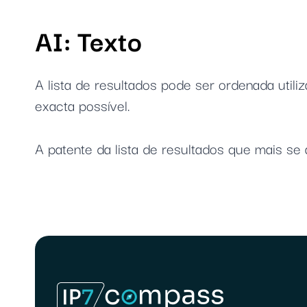
AI: Texto
A lista de resultados pode ser ordenada util
exacta possível.
A patente da lista de resultados que mais se