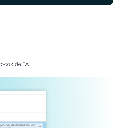
todos de IA.