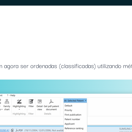
 agora ser ordenadas (classificadas) utilizando mé