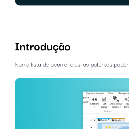
Introdução
Numa lista de ocorrências, as patentes podem