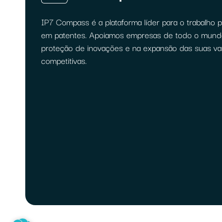
IP7 Compass é a plataforma líder para o trabalho pr
em patentes. Apoiamos empresas de todo o mund
proteção de inovações e na expansão das suas v
competitivas.