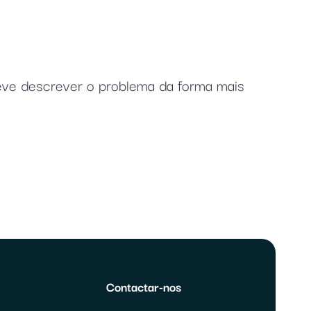
 deve descrever o problema da forma mais
Contactar-nos