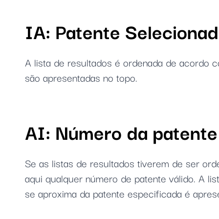
IA: Patente Seleciona
A lista de resultados é ordenada de acordo 
são apresentadas no topo.
AI: Número da patente
Se as listas de resultados tiverem de ser or
aqui qualquer número de patente válido. A l
se aproxima da patente especificada é apres