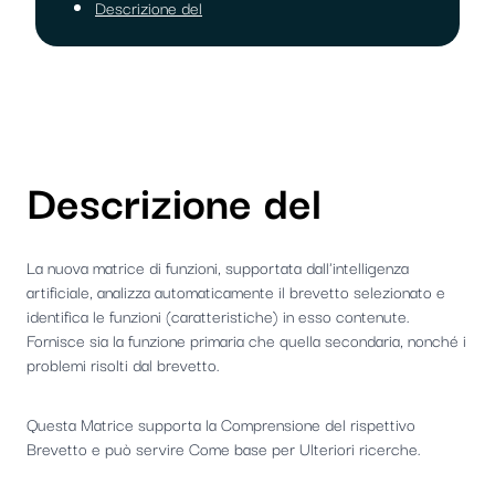
Descrizione del
Descrizione del
La nuova matrice di funzioni, supportata dall'intelligenza
artificiale, analizza automaticamente il brevetto selezionato e
identifica le funzioni (caratteristiche) in esso contenute.
Fornisce sia la funzione primaria che quella secondaria, nonché i
problemi risolti dal brevetto.
Questa Matrice supporta la Comprensione del rispettivo
Brevetto e può servire Come base per Ulteriori ricerche.