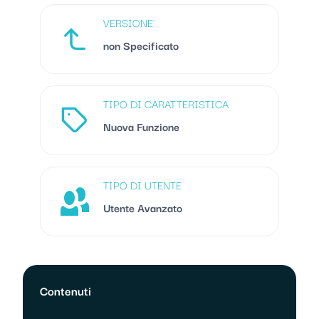
VERSIONE
non Specificato
TIPO DI CARATTERISTICA
Nuova Funzione
TIPO DI UTENTE
Utente Avanzato
Contenuti