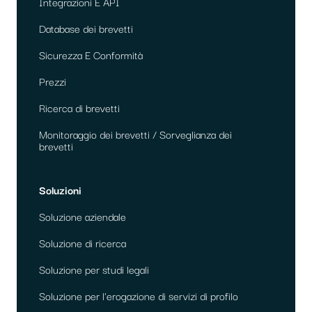
Integrazioni E API
Database dei brevetti
Sicurezza E Conformità
Prezzi
Ricerca di brevetti
Monitoraggio dei brevetti / Sorveglianza dei
brevetti
Soluzioni
Soluzione aziendale
Soluzione di ricerca
Soluzione per studi legali
Soluzione per l'erogazione di servizi di profilo