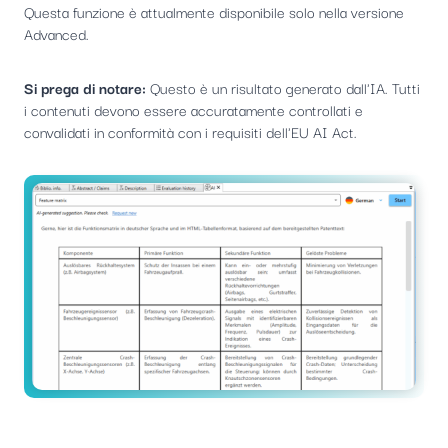
Questa funzione è attualmente disponibile solo nella versione
Advanced.
Si prega di notare:
Questo è un risultato generato dall'IA. Tutti
i contenuti devono essere accuratamente controllati e
convalidati in conformità con i requisiti dell'EU AI Act.