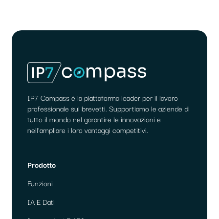
IP7 Compass è la piattaforma leader per il lavoro
professionale sui brevetti. Supportiamo le aziende di
tutto il mondo nel garantire le innovazioni e
nell'ampliare i loro vantaggi competitivi.
Prodotto
Funzioni
IA E Dati