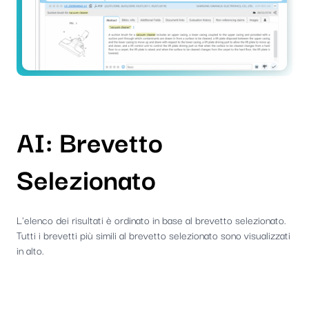
AI: Brevetto
Selezionato
L'elenco dei risultati è ordinato in base al brevetto selezionato.
Tutti i brevetti più simili al brevetto selezionato sono visualizzati
in alto.