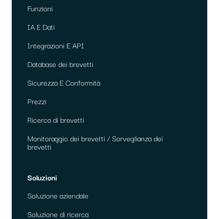
Funzioni
IA E Dati
Integrazioni E API
Database dei brevetti
Sicurezza E Conformità
Prezzi
Ricerca di brevetti
Monitoraggio dei brevetti / Sorveglianza dei
brevetti
Soluzioni
Soluzione aziendale
Soluzione di ricerca