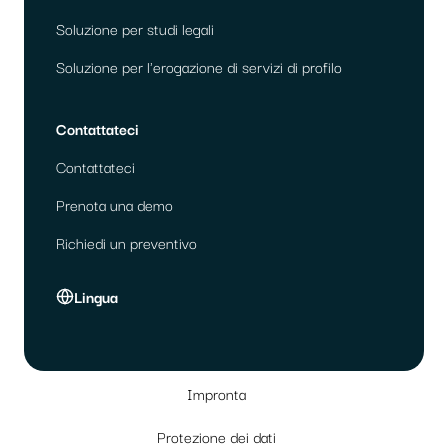
Soluzione per studi legali
Soluzione per l'erogazione di servizi di profilo
Contattateci
Contattateci
Prenota una demo
Richiedi un preventivo
Lingua
Impronta
Protezione dei dati