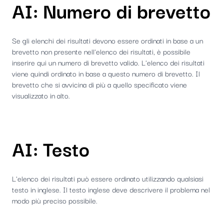
AI: Numero di brevetto
Se gli elenchi dei risultati devono essere ordinati in base a un
brevetto non presente nell'elenco dei risultati, è possibile
inserire qui un numero di brevetto valido. L'elenco dei risultati
viene quindi ordinato in base a questo numero di brevetto. Il
brevetto che si avvicina di più a quello specificato viene
visualizzato in alto.
AI: Testo
L'elenco dei risultati può essere ordinato utilizzando qualsiasi
testo in inglese. Il testo inglese deve descrivere il problema nel
modo più preciso possibile.